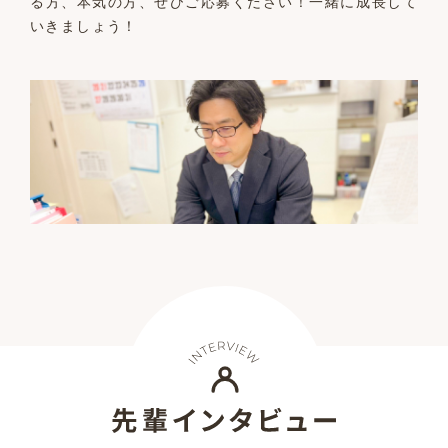
る方、本気の方、ぜひご応募ください！一緒に成長して
いきましょう！