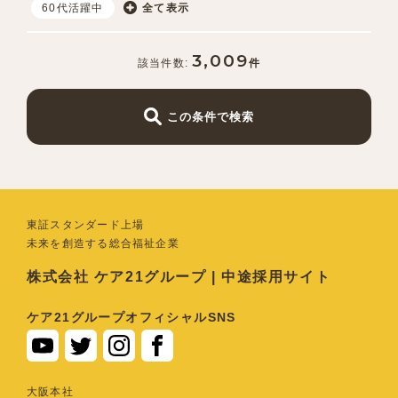
60代活躍中
全て表示
3,009
件
この条件で検索
東証スタンダード上場
未来を創造する総合福祉企業
株式会社 ケア21グループ | 中途採用サイト
ケア21グループオフィシャルSNS
⼤阪本社