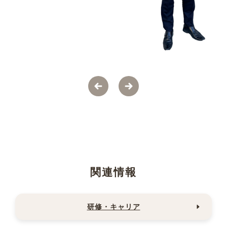
関連情報
研修・キャリア