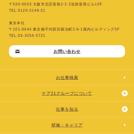
〒530-0003 ⼤阪市北区堂島2-2-2近鉄堂島ビル10F
TEL.0120-3148-21
東京本社
〒101-0044 東京都千代⽥区鍛冶町2-6-1堀内ビルディング3F
TEL.03-3254-5721
お問い合わせ
お仕事検索
ケア21グループについて
仕事を知る
研修・キャリア