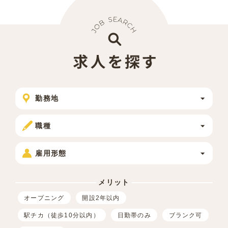
勤務地
職種
雇用形態
メリット
オープニング
開設2年以内
駅チカ（徒歩10分以内）
日勤帯のみ
ブランク可