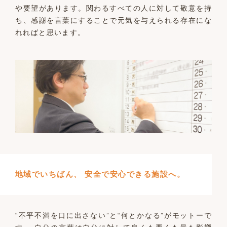
や要望があります。関わるすべての人に対して敬意を持
ち、感謝を言葉にすることで元気を与えられる存在にな
れればと思います。
地域でいちばん、 安全で安心できる施設へ。
“不平不満を口に出さない”と“何とかなる”がモットーで