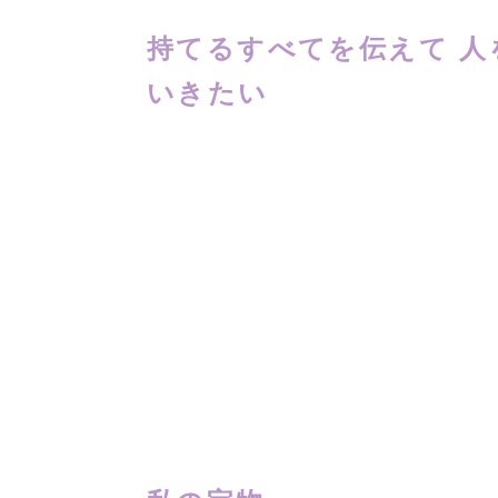
持てるすべてを伝えて 人
いきたい