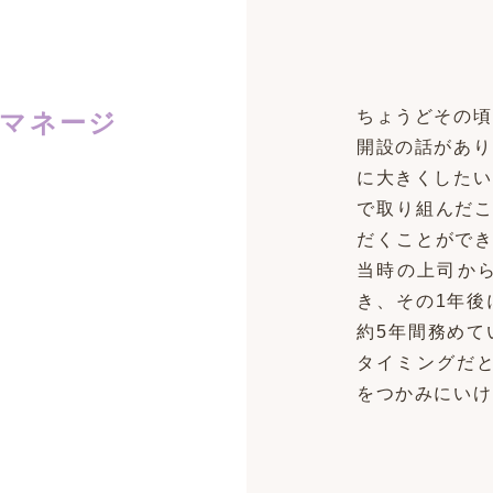
ちょうどその頃
、マネージ
開設の話があり
に大きくしたい
で取り組んだこ
だくことができ
当時の上司か
き、その1年後
約5年間務めて
タイミングだと
をつかみにいけ