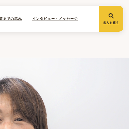
業までの流れ
インタビュー・メッセージ
求人を探す