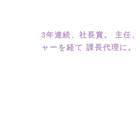
3年連続、社長賞。 主任
ャーを経て 課長代理に。