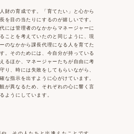
人財の育成です。「育てたい」と心から
長を目の当たりにするのが嬉しいです。
代には管理者のなかからマネージャーに
ることを考えていたのと同じように、現
ーのなかから課長代理になる人を育てた
す。そのためには、今自分が持っている
えるほか、マネージャーたちが自由に考
守り、時には失敗をしてもらいながら、
確な指示を出すように心がけています。
観が異なるため、それぞれの心に響く言
るようにしています。
間や、その人たちと出逢えたことです。