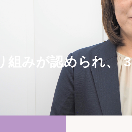
り組みが認められ、 