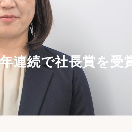
3年連続で社長賞を受