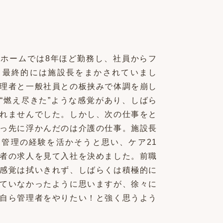
ホームでは8年ほど勤務し、社員からフ
、最終的には施設長をまかされていまし
理者と一般社員との板挟みで体調を崩し
“燃え尽きた”ような感覚があり、しばら
れませんでした。しかし、次の仕事をと
っ先に浮かんだのは介護の仕事。施設長
管理の経験を活かそうと思い、ケア21
者の求人を見て入社を決めました。前職
感覚は拭いきれず、しばらくは積極的に
ていなかったように思いますが、徐々に
自ら管理者をやりたい！と強く思うよう