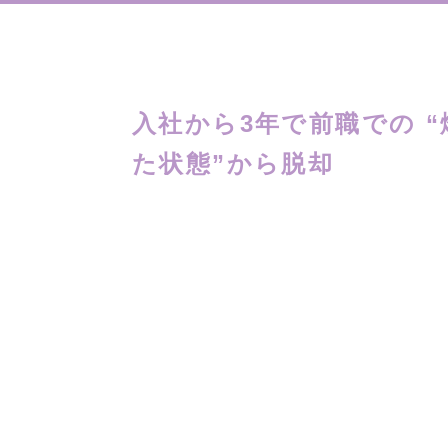
入社から3年で前職での 
た状態”から脱却