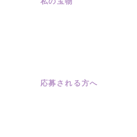
私の宝物
応募される方へ