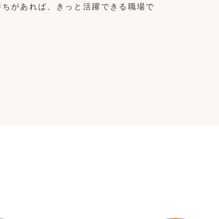
持ちがあれば、きっと活躍できる職場で