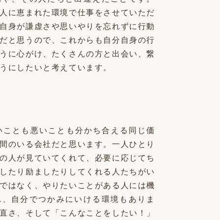
人に恵まれた環境で仕事をさせていただ
自身が謙虚さや思いやりを忘れずに行動
だと思うので、これからも自分自身の行
うに心がけ、たくさんの方と出会い、繋
うにしたいと考えています。
いことも悪いことも分かち合える同じ価
間のいる会社だと思います。一人ひとり
の人が見ていてくれて、必要に応じてち
したり励ましたりしてくれる人たちがい
ではなく、やりたいことがある人には機
れ、自分でつかみにいける環境もありま
直さ、そして「こんなことをしたい！」