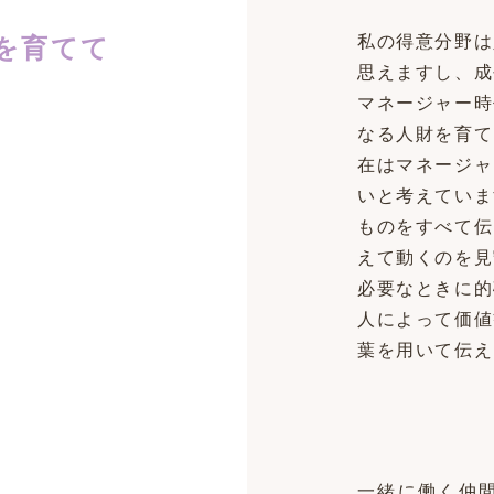
私の得意分野は
を育てて
思えますし、成
マネージャー時
なる人財を育て
在はマネージャ
いと考えていま
ものをすべて伝
えて動くのを見
必要なときに的
人によって価値
葉を用いて伝え
一緒に働く仲