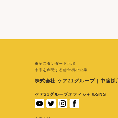
東証スタンダード上場
未来を創造する総合福祉企業
株式会社 ケア21グループ | 中途
ケア21グループオフィシャルSNS