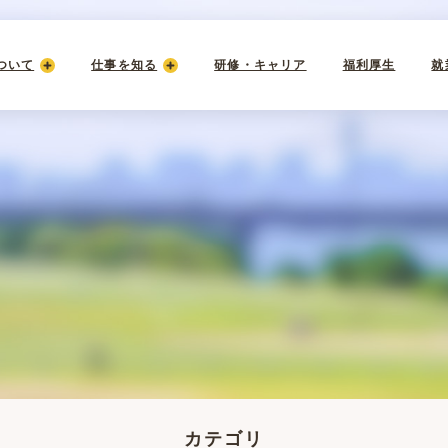
ついて
仕事を知る
研修・キャリア
福利厚生
就
カテゴリ