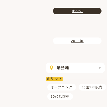
すべて
2026年
勤務地
メリット
オープニング
開設2年以内
60代活躍中