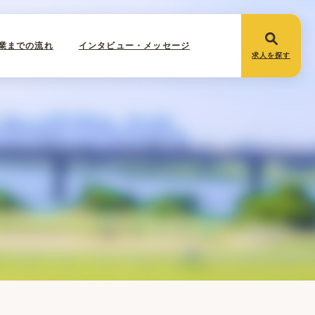
業までの流れ
インタビュー・メッセージ
求人を探す