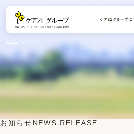
ケア21グループに
ホーム
お知らせ
お知らせ
NEWS RELEASE