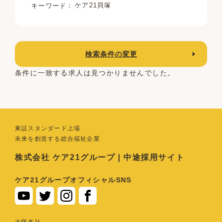
ケア21貝塚
キーワード
検索条件の変更
条件に一致する求人は見つかりませんでした。
東証スタンダード上場
未来を創造する総合福祉企業
株式会社 ケア21グループ | 中途採用サイト
ケア21グループオフィシャルSNS
⼤阪本社