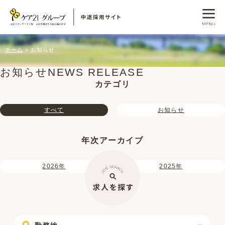
ホーム
お知らせ
お知らせ
NEWS RELEASE
カテゴリ
すべて
お知らせ
年次アーカイブ
2026年
2025年