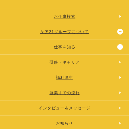
お仕事検索
ケア21グループについて
仕事を知る
研修・キャリア
福利厚生
就業までの流れ
インタビュー＆メッセージ
お知らせ