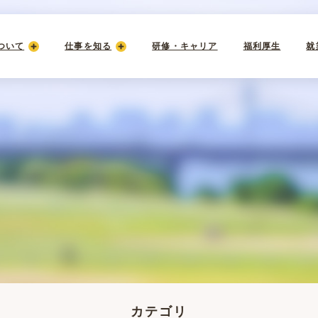
ついて
仕事を知る
研修・キャリア
福利厚生
就
カテゴリ