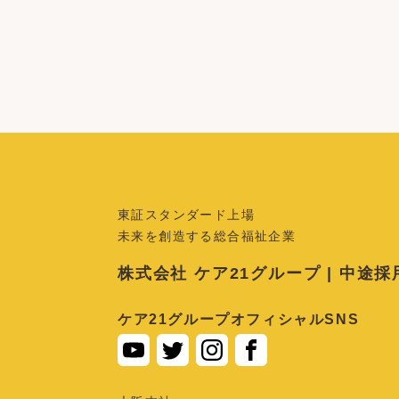
東証スタンダード上場
未来を創造する総合福祉企業
株式会社 ケア21グループ | 中途
ケア21グループオフィシャルSNS