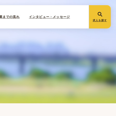
業までの流れ
インタビュー・メッセージ
求人を探す