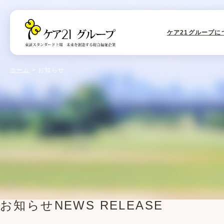
ケア21グループに
ホーム
お知らせ
お知らせ
NEWS RELEASE