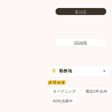
すべて
2026年
勤務地
メリット
オープニング
開設2年以内
60代活躍中