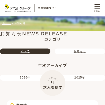
ホーム
お知らせ
お知らせ
NEWS RELEASE
カテゴリ
すべて
お知らせ
年次アーカイブ
2026年
2025年