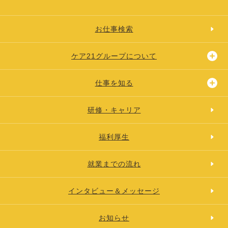
お仕事検索
ケア21グループについて
仕事を知る
研修・キャリア
福利厚生
就業までの流れ
インタビュー＆メッセージ
お知らせ