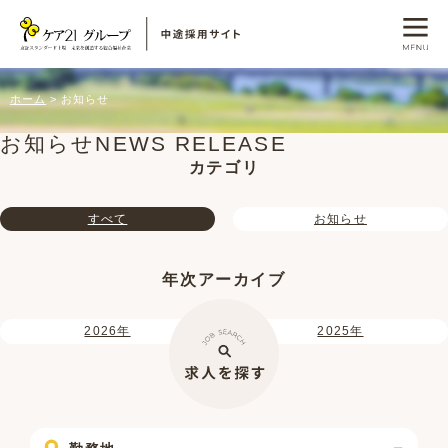
ホーム
お知らせ
お知らせ
NEWS RELEASE
カテゴリ
すべて
お知らせ
年次アーカイブ
2026年
2025年