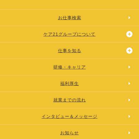
お仕事検索
ケア21グループについて
仕事を知る
研修・キャリア
福利厚生
就業までの流れ
インタビュー＆メッセージ
お知らせ